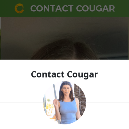
CONTACT COUGAR
Contact Cougar